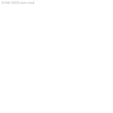
25 feb 2025
1 min read